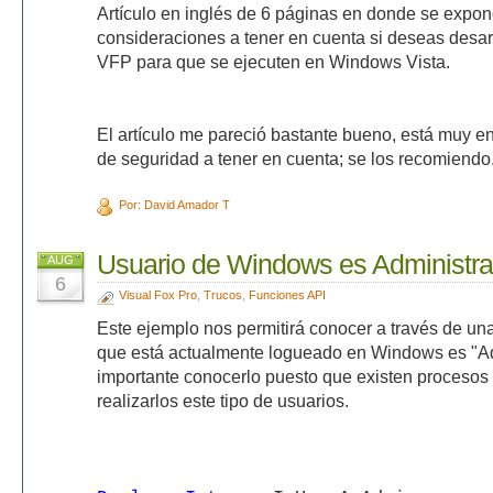
Artículo en inglés de 6 páginas en donde se expo
consideraciones a tener en cuenta si deseas desar
VFP para que se ejecuten en Windows Vista.
El artículo me pareció bastante bueno, está muy e
de seguridad a tener en cuenta; se los recomiendo
Por: David Amador T
Usuario de Windows es Administr
AUG
6
Visual Fox Pro
,
Trucos
,
Funciones API
Este ejemplo nos permitirá conocer a través de una
que está actualmente logueado en Windows es "Ad
importante conocerlo puesto que existen procesos
realizarlos este tipo de usuarios.