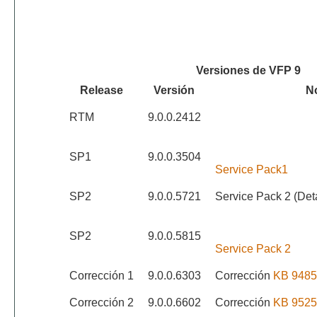
Versiones de VFP 9
Release
Versión
N
RTM
9.0.0.2412
SP1
9.0.0.3504
Service Pack1
SP2
9.0.0.5721
Service Pack 2 (Detal
SP2
9.0.0.5815
Service Pack 2
Corrección 1
9.0.0.6303
Corrección
KB 9485
Corrección 2
9.0.0.6602
Corrección
KB 9525