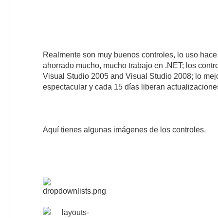
Realmente son muy buenos controles, lo uso hace
ahorrado mucho, mucho trabajo en .NET; los contr
Visual Studio 2005 and Visual Studio 2008; lo mejo
espectacular y cada 15 días liberan actualizacione
Aquí tienes algunas imágenes de los controles.