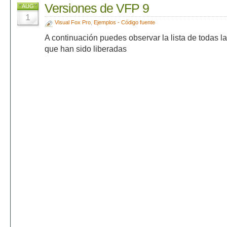
Versiones de VFP 9
AUG
1
Visual Fox Pro
,
Ejemplos - Código fuente
A continuación puedes observar la lista de todas 
que han sido liberadas