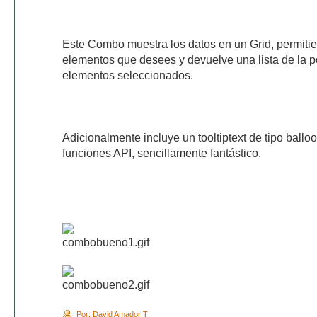
Este Combo muestra los datos en un Grid, permitie
elementos que desees y devuelve una lista de la p
elementos seleccionados.
Adicionalmente incluye un tooltiptext de tipo ballo
funciones API, sencillamente fantástico.
Por: David Amador T