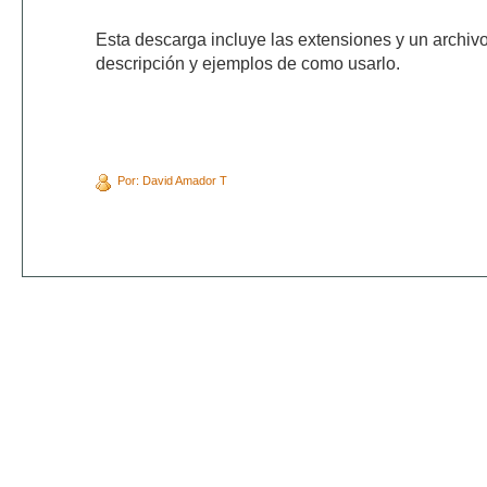
Esta descarga incluye las extensiones y un archi
descripción y ejemplos de como usarlo.
Por: David Amador T