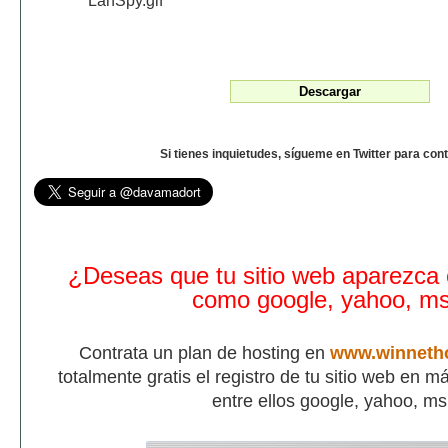
Si tienes inquietudes, sígueme en Twitter para con
¿Deseas que tu sitio web aparezca
como google, yahoo, m
Contrata un plan de hosting en
www.winneth
totalmente gratis el registro de tu sitio web en 
entre ellos google, yahoo, m