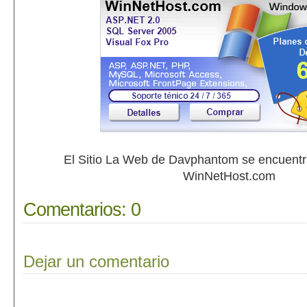
El Sitio La Web de Davphantom se encuent
WinNetHost.com
Comentarios:
0
Dejar un comentario