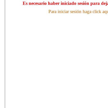
Es necesario haber iniciado sesión para de
Para iniciar sesión haga click aq