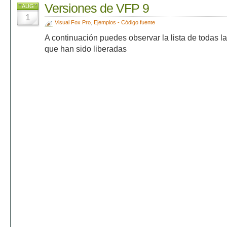
Versiones de VFP 9
AUG
1
Visual Fox Pro
,
Ejemplos - Código fuente
A continuación puedes observar la lista de todas 
que han sido liberadas