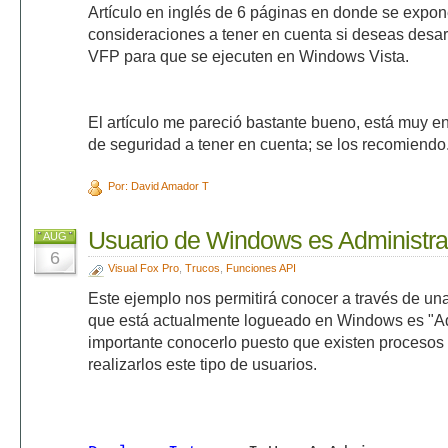
Artículo en inglés de 6 páginas en donde se expo
consideraciones a tener en cuenta si deseas desar
VFP para que se ejecuten en Windows Vista.
El artículo me pareció bastante bueno, está muy e
de seguridad a tener en cuenta; se los recomiendo
Por: David Amador T
Usuario de Windows es Administr
AUG
6
Visual Fox Pro
,
Trucos
,
Funciones API
Este ejemplo nos permitirá conocer a través de una
que está actualmente logueado en Windows es "Ad
importante conocerlo puesto que existen procesos
realizarlos este tipo de usuarios.