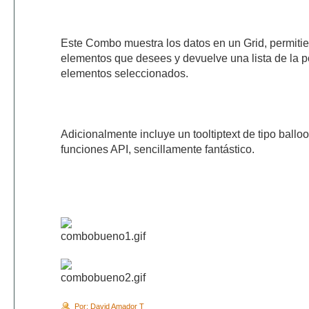
Este Combo muestra los datos en un Grid, permitie
elementos que desees y devuelve una lista de la p
elementos seleccionados.
Adicionalmente incluye un tooltiptext de tipo ballo
funciones API, sencillamente fantástico.
Por: David Amador T