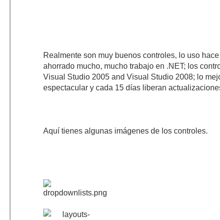
Realmente son muy buenos controles, lo uso hace
ahorrado mucho, mucho trabajo en .NET; los contr
Visual Studio 2005 and Visual Studio 2008; lo mejo
espectacular y cada 15 días liberan actualizacione
Aquí tienes algunas imágenes de los controles.