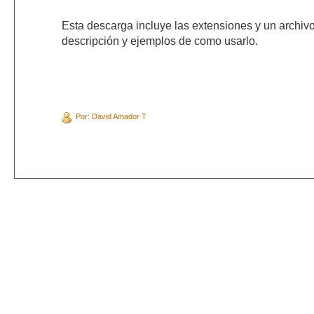
Esta descarga incluye las extensiones y un archi
descripción y ejemplos de como usarlo.
Por: David Amador T