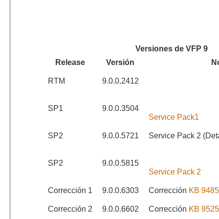
Versiones de VFP 9
Release
Versión
N
RTM
9.0.0.2412
SP1
9.0.0.3504
Service Pack1
SP2
9.0.0.5721
Service Pack 2 (Detal
SP2
9.0.0.5815
Service Pack 2
Corrección 1
9.0.0.6303
Corrección
KB 9485
Corrección 2
9.0.0.6602
Corrección
KB 9525