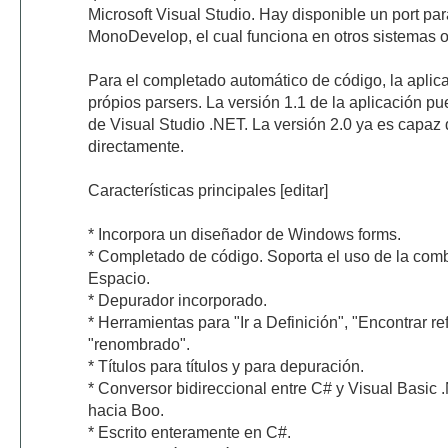
Microsoft Visual Studio. Hay disponible un port p
MonoDevelop, el cual funciona en otros sistemas o
Para el completado automático de código, la aplic
própios parsers. La versión 1.1 de la aplicación p
de Visual Studio .NET. La versión 2.0 ya es capaz 
directamente.
Características principales [editar]
* Incorpora un diseñador de Windows forms.
* Completado de código. Soporta el uso de la combi
Espacio.
* Depurador incorporado.
* Herramientas para "Ir a Definición", "Encontrar re
"renombrado".
* Títulos para títulos y para depuración.
* Conversor bidireccional entre C# y Visual Basic .
hacia Boo.
* Escrito enteramente en C#.