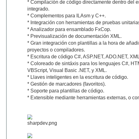
* Compilación de código directamente dentro del e
integrado.
* Complementos para ILAsm y C++.
* Integración con herramientas de pruebas unitaria
* Analizador para ensamblado FxCop.
* Previsualización de documentación XML.
* Gran integración con plantillas a la hora de añadir
proyectos o compiladores.
* Escritura de código C#, ASP.NET, ADO.NET, XM
* Coloreado de sintáxis para los lenguajes C#, H
VBScript, Visual Basic .NET, y XML.
* Llaves inteligentes en la escritura de código.
* Gestión de marcadores (favoritos).
* Soporte para plantillas de código.
* Extensible mediante herramientas externas, o c