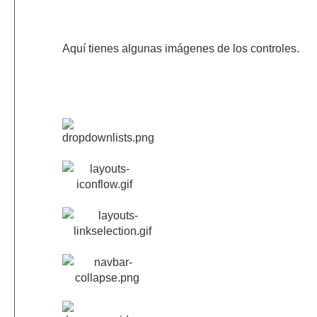
Aquí tienes algunas imágenes de los controles.