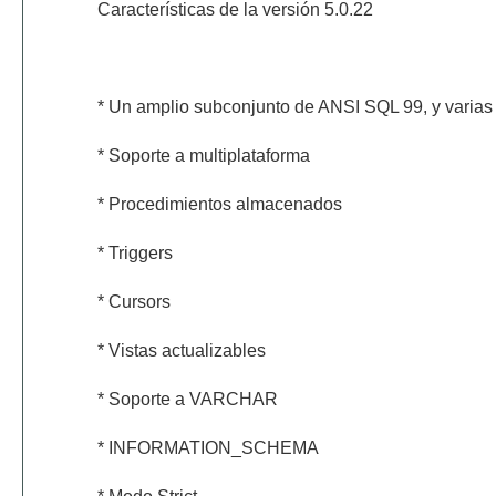
Características de la versión 5.0.22
* Un amplio subconjunto de ANSI SQL 99, y varias
* Soporte a multiplataforma
* Procedimientos almacenados
* Triggers
* Cursors
* Vistas actualizables
* Soporte a VARCHAR
* INFORMATION_SCHEMA