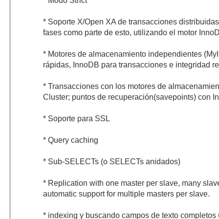
* Modo Strict
* Soporte X/Open XA de transacciones distribuidas
fases como parte de esto, utilizando el motor Inno
* Motores de almacenamiento independientes (MyI
rápidas, InnoDB para transacciones e integridad re
* Transacciones con los motores de almacenamie
Cluster; puntos de recuperación(savepoints) con 
* Soporte para SSL
* Query caching
* Sub-SELECTs (o SELECTs anidados)
* Replication with one master per slave, many slav
automatic support for multiple masters per slave.
* indexing y buscando campos de texto completos 