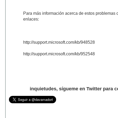
Para más información acerca de estos problemas co
enlaces:
http://support.microsoft.com/kb/948528
http://support.microsoft.com/kb/952548
inquietudes, sígueme en Twitter para 