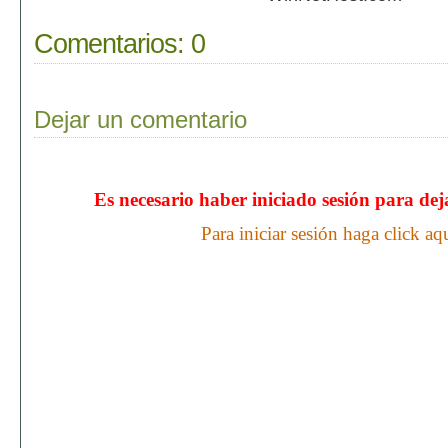
Comentarios:
0
Dejar un comentario
Es necesario haber iniciado sesión para de
Para iniciar sesión haga click aq