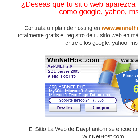
¿Deseas que tu sitio web aparezca
como google, yahoo, m
Contrata un plan de hosting en
www.winneth
totalmente gratis el registro de tu sitio web en 
entre ellos google, yahoo, m
El Sitio La Web de Davphantom se encuent
WinNetHost.com