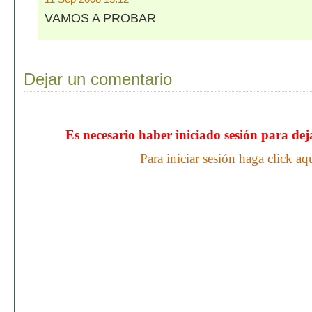
VAMOS A PROBAR
Dejar un comentario
Es necesario haber iniciado sesión para de
Para iniciar sesión haga click aq