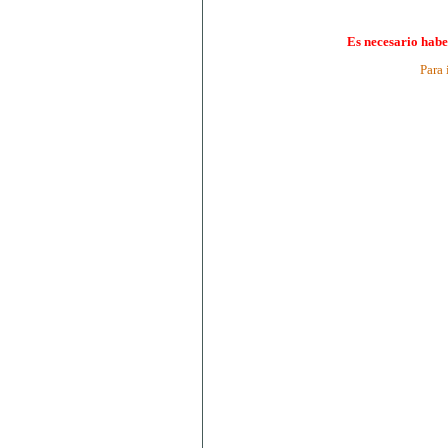
Es necesario habe
Para 