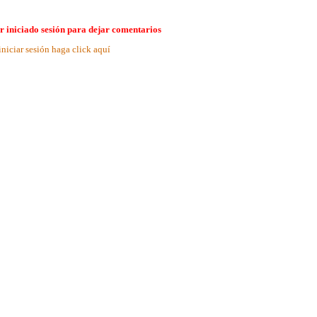
r iniciado sesión para dejar comentarios
iniciar sesión haga click aquí