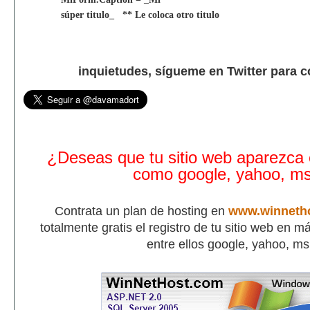
súper titulo_ ** Le coloca otro titulo
inquietudes, sígueme en Twitter para 
¿Deseas que tu sitio web aparezca
como google, yahoo, m
Contrata un plan de hosting en
www.winneth
totalmente gratis el registro de tu sitio web en 
entre ellos google, yahoo, m