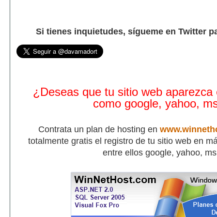
Si tienes inquietudes, sígueme en Twitter p
¿Deseas que tu sitio web aparezca
como google, yahoo, m
Contrata un plan de hosting en
www.winneth
totalmente gratis el registro de tu sitio web en 
entre ellos google, yahoo, m