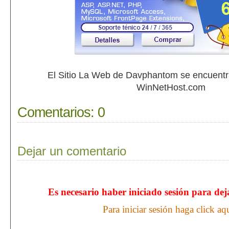
El Sitio La Web de Davphantom se encuent
WinNetHost.com
Comentarios:
0
Dejar un comentario
Es necesario haber iniciado sesión para de
Para iniciar sesión haga click aq