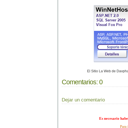
El Sitio La Web de Davp
Comentarios:
0
Dejar un comentario
Es necesario habe
Para 