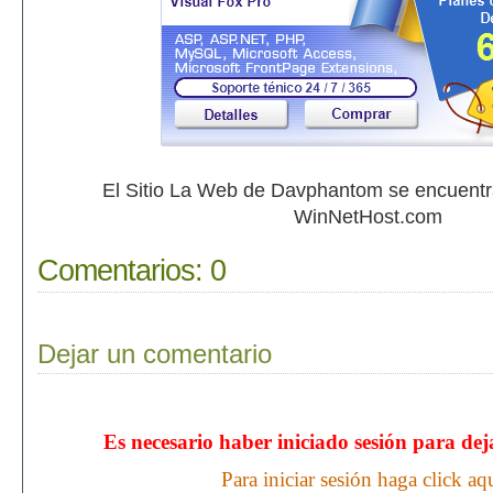
El Sitio La Web de Davphantom se encuent
WinNetHost.com
Comentarios:
0
Dejar un comentario
Es necesario haber iniciado sesión para de
Para iniciar sesión haga click aq