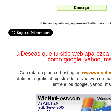
Si tienes inquietudes, sígueme en Twitter para con
¿Deseas que tu sitio web aparezca
como google, yahoo, m
Contrata un plan de hosting en
www.winneth
totalmente gratis el registro de tu sitio web en 
entre ellos google, yahoo, m