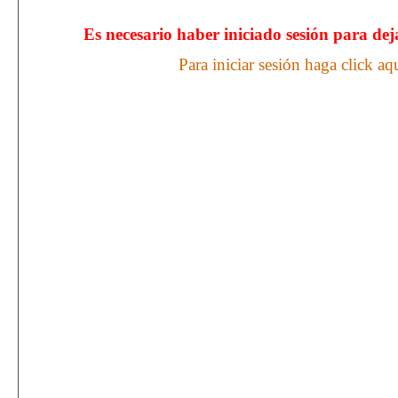
Es necesario haber iniciado sesión para de
Para iniciar sesión haga click aq