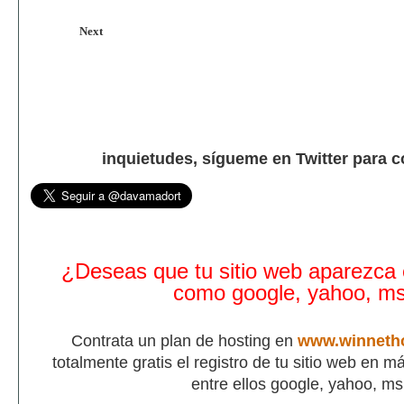
Next
inquietudes, sígueme en Twitter para 
¿Deseas que tu sitio web aparezca
como google, yahoo, m
Contrata un plan de hosting en
www.winneth
totalmente gratis el registro de tu sitio web en 
entre ellos google, yahoo, m