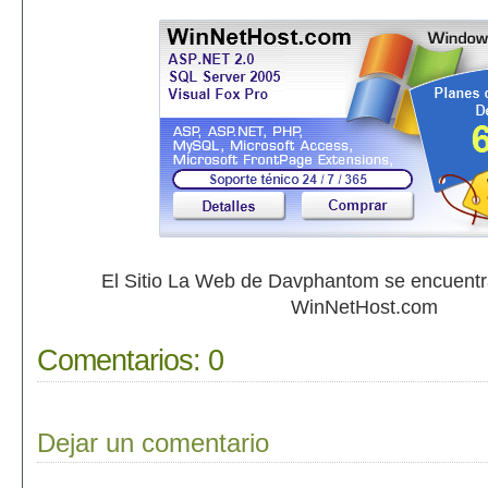
El Sitio La Web de Davphantom se encuent
WinNetHost.com
Comentarios:
0
Dejar un comentario