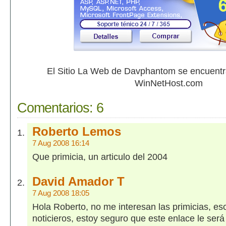
El Sitio La Web de Davphantom se encuent
WinNetHost.com
Comentarios:
6
Roberto Lemos
7 Aug 2008 16:14
Que primicia, un articulo del 2004
David Amador T
7 Aug 2008 18:05
Hola Roberto, no me interesan las primicias, eso
noticieros, estoy seguro que este enlace le será 