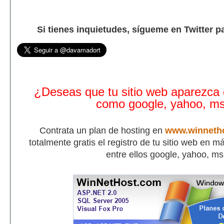
Si tienes inquietudes, sígueme en Twitter p
¿Deseas que tu sitio web aparezca
como google, yahoo, m
Contrata un plan de hosting en
www.winneth
totalmente gratis el registro de tu sitio web en 
entre ellos google, yahoo, m