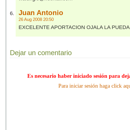
Juan Antonio
26 Aug 2008 20:50
EXCELENTE APORTACION OJALA LA PUEDA 
Dejar un comentario
Es necesario haber iniciado sesión para de
Para iniciar sesión haga click aq