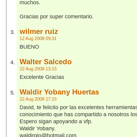
muchos.
Gracias por super comentario.
wilmer ruiz
12 Aug 2008 09:31
BUENO
Walter Salcedo
22 Aug 2008 13:15
Excelente Gracias
Waldir Yobany Huertas
22 Aug 2008 17:15
David, te felicito por las excelentes herramientas
conocimiento que has compartido a nosotros los
Espero sigan apoyando a vfp.
Waldir Yobany.
waldirgio@hotmail.com