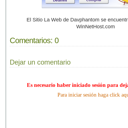
El Sitio La Web de Davphantom se encuent
WinNetHost.com
Comentarios:
0
Dejar un comentario
Es necesario haber iniciado sesión para de
Para iniciar sesión haga click aq