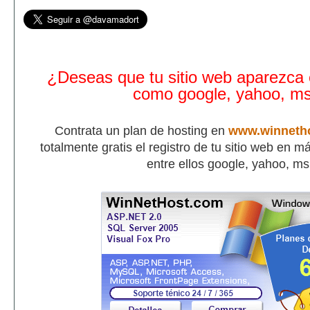
¿Deseas que tu sitio web aparezca
como google, yahoo, m
Contrata un plan de hosting en
www.winneth
totalmente gratis el registro de tu sitio web en 
entre ellos google, yahoo, m