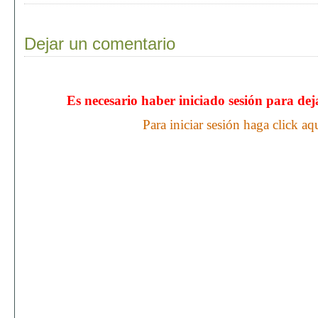
Dejar un comentario
Es necesario haber iniciado sesión para de
Para iniciar sesión haga click aq