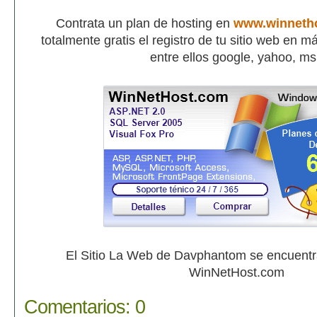
Contrata un plan de hosting en
www.winneth
totalmente gratis el registro de tu sitio web en 
entre ellos google, yahoo, m
El Sitio La Web de Davphantom se encuent
WinNetHost.com
Comentarios:
0