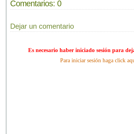
Comentarios:
0
Dejar un comentario
Es necesario haber iniciado sesión para de
Para iniciar sesión haga click aq