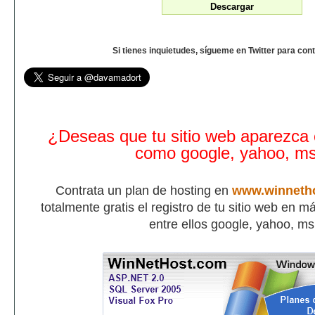
Si tienes inquietudes, sígueme en Twitter para con
¿Deseas que tu sitio web aparezca
como google, yahoo, m
Contrata un plan de hosting en
www.winneth
totalmente gratis el registro de tu sitio web en 
entre ellos google, yahoo, m