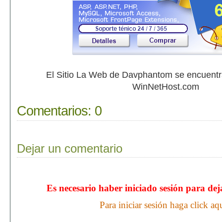
El Sitio La Web de Davphantom se encuent
WinNetHost.com
Comentarios:
0
Dejar un comentario
Es necesario haber iniciado sesión para de
Para iniciar sesión haga click aq