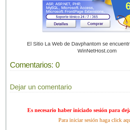
El Sitio La Web de Davphantom se encuent
WinNetHost.com
Comentarios:
0
Dejar un comentario
Es necesario haber iniciado sesión para de
Para iniciar sesión haga click aq