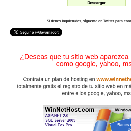
Si tienes inquietudes, sígueme en Twitter para con
¿Deseas que tu sitio web aparezca
como google, yahoo, m
Contrata un plan de hosting en
www.winneth
totalmente gratis el registro de tu sitio web en 
entre ellos google, yahoo, m