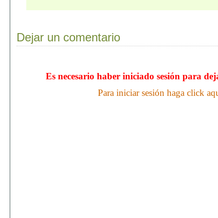
Dejar un comentario
Es necesario haber iniciado sesión para de
Para iniciar sesión haga click aq