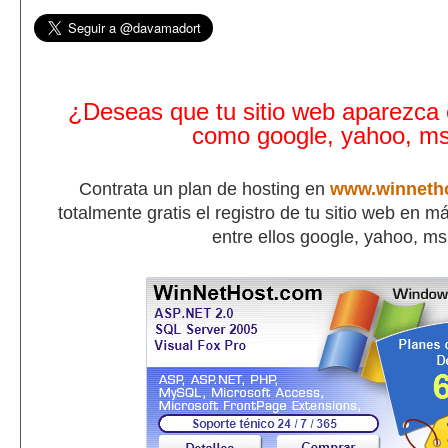
¿Deseas que tu sitio web aparezca
como google, yahoo, m
Contrata un plan de hosting en
www.winneth
totalmente gratis el registro de tu sitio web en 
entre ellos google, yahoo, m