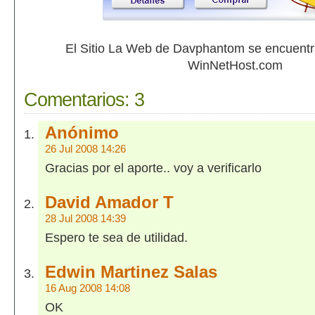
El Sitio La Web de Davphantom se encuent
WinNetHost.com
Comentarios:
3
Anónimo
26 Jul 2008 14:26
Gracias por el aporte.. voy a verificarlo
David Amador T
28 Jul 2008 14:39
Espero te sea de utilidad.
Edwin Martinez Salas
16 Aug 2008 14:08
OK