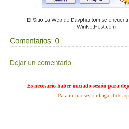
El Sitio La Web de Davphantom se encuent
WinNetHost.com
Comentarios:
0
Dejar un comentario
Es necesario haber iniciado sesión para de
Para iniciar sesión haga click aq