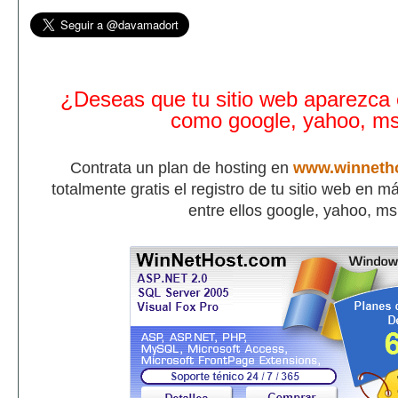
¿Deseas que tu sitio web aparezca
como google, yahoo, m
Contrata un plan de hosting en
www.winneth
totalmente gratis el registro de tu sitio web en 
entre ellos google, yahoo, m