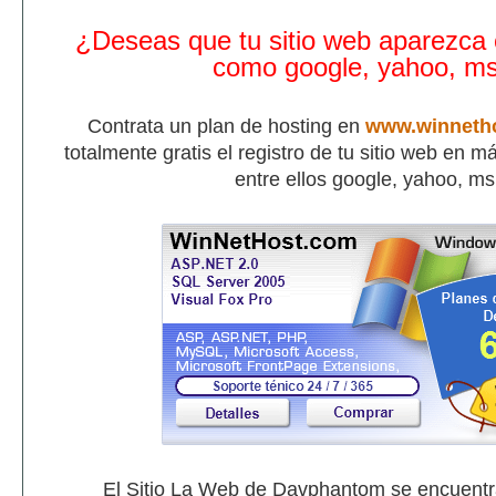
¿Deseas que tu sitio web aparezca
como google, yahoo, m
Contrata un plan de hosting en
www.winneth
totalmente gratis el registro de tu sitio web en 
entre ellos google, yahoo, m
El Sitio La Web de Davphantom se encuent