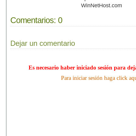
WinNetHost.com
Comentarios:
0
Dejar un comentario
Es necesario haber iniciado sesión para de
Para iniciar sesión haga click aq