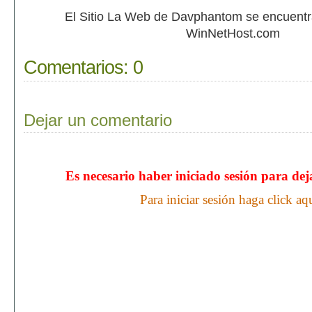
El Sitio La Web de Davphantom se encuent
WinNetHost.com
Comentarios:
0
Dejar un comentario
Es necesario haber iniciado sesión para de
Para iniciar sesión haga click aq