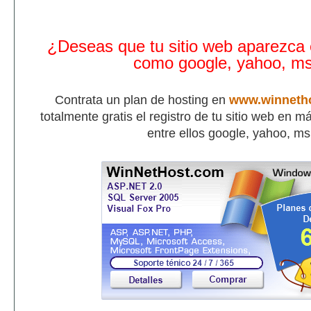
¿Deseas que tu sitio web aparezca
como google, yahoo, m
Contrata un plan de hosting en
www.winneth
totalmente gratis el registro de tu sitio web en 
entre ellos google, yahoo, m