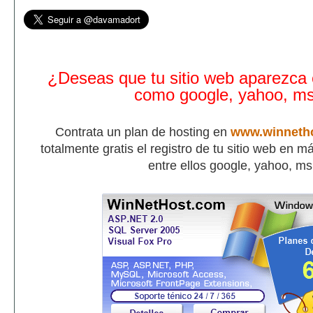
¿Deseas que tu sitio web aparezca
como google, yahoo, m
Contrata un plan de hosting en
www.winneth
totalmente gratis el registro de tu sitio web en 
entre ellos google, yahoo, m