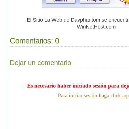
El Sitio La Web de Davphantom se encuent
WinNetHost.com
Comentarios:
0
Dejar un comentario
Es necesario haber iniciado sesión para de
Para iniciar sesión haga click aq