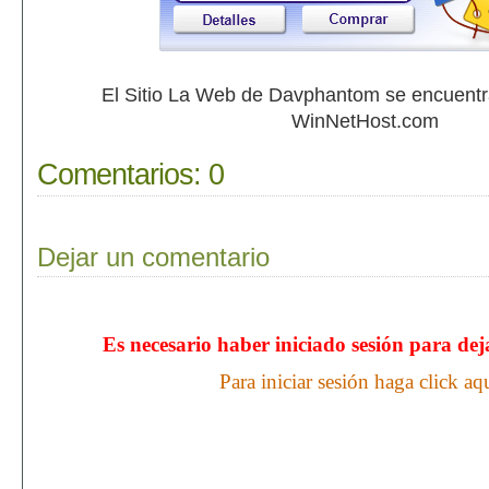
El Sitio La Web de Davphantom se encuent
WinNetHost.com
Comentarios:
0
Dejar un comentario
Es necesario haber iniciado sesión para de
Para iniciar sesión haga click aq