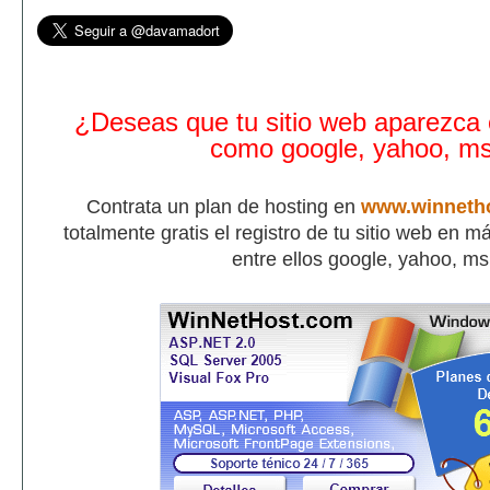
¿Deseas que tu sitio web aparezca
como google, yahoo, m
Contrata un plan de hosting en
www.winneth
totalmente gratis el registro de tu sitio web en 
entre ellos google, yahoo, m