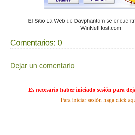
El Sitio La Web de Davphantom se encuent
WinNetHost.com
Comentarios:
0
Dejar un comentario
Es necesario haber iniciado sesión para de
Para iniciar sesión haga click aq