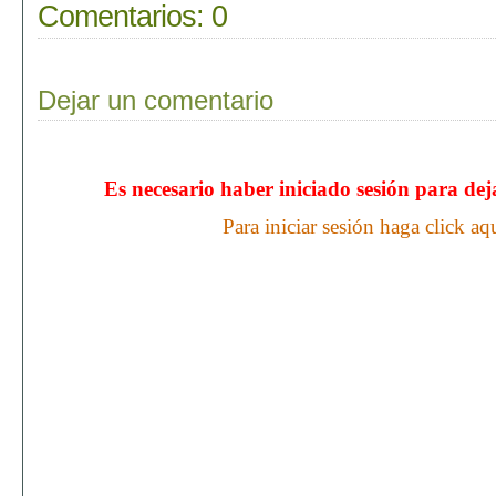
Comentarios:
0
Dejar un comentario
Es necesario haber iniciado sesión para de
Para iniciar sesión haga click aq