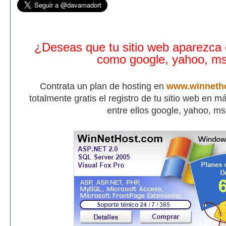
¿Deseas que tu sitio web aparezca
como google, yahoo, m
Contrata un plan de hosting en
www.winneth
totalmente gratis el registro de tu sitio web en 
entre ellos google, yahoo, m