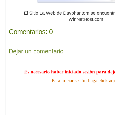
El Sitio La Web de Davphantom se encuent
WinNetHost.com
Comentarios:
0
Dejar un comentario
Es necesario haber iniciado sesión para de
Para iniciar sesión haga click aq