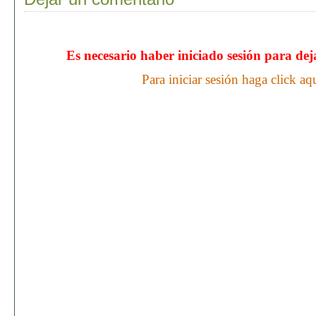
Es necesario haber iniciado sesión para de
Para iniciar sesión haga click aq