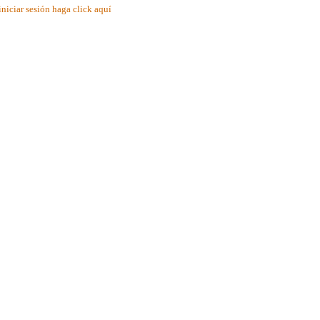
iniciar sesión haga click aquí