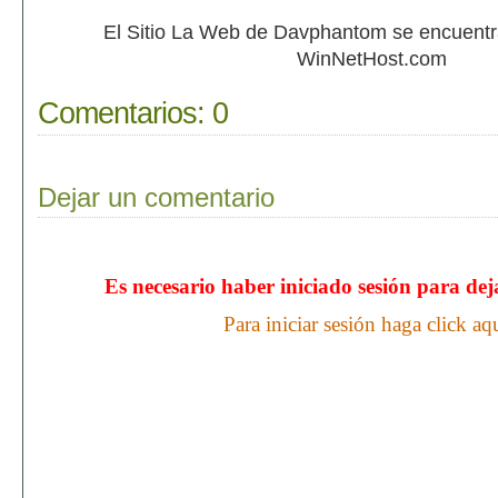
El Sitio La Web de Davphantom se encuent
WinNetHost.com
Comentarios:
0
Dejar un comentario
Es necesario haber iniciado sesión para de
Para iniciar sesión haga click aq