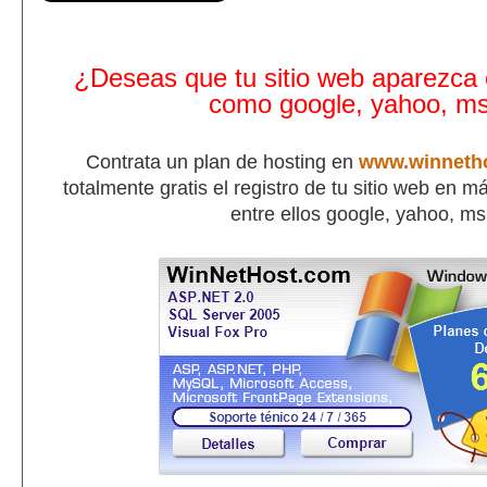
¿Deseas que tu sitio web aparezca
como google, yahoo, m
Contrata un plan de hosting en
www.winneth
totalmente gratis el registro de tu sitio web en 
entre ellos google, yahoo, m