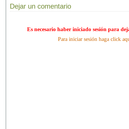
Dejar un comentario
Es necesario haber iniciado sesión para de
Para iniciar sesión haga click aq