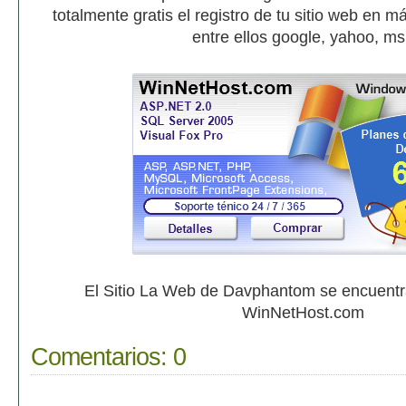
totalmente gratis el registro de tu sitio web en 
entre ellos google, yahoo, m
El Sitio La Web de Davphantom se encuent
WinNetHost.com
Comentarios:
0