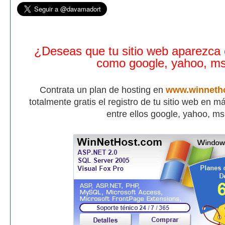
¿Deseas que tu sitio web aparezca
como google, yahoo, m
Contrata un plan de hosting en
www.winneth
totalmente gratis el registro de tu sitio web en 
entre ellos google, yahoo, m