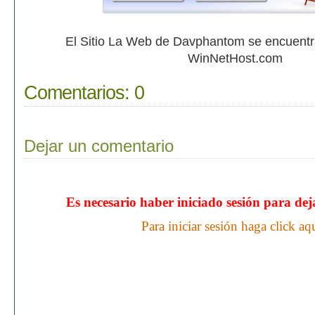
El Sitio La Web de Davphantom se encuent
WinNetHost.com
Comentarios:
0
Dejar un comentario
Es necesario haber iniciado sesión para de
Para iniciar sesión haga click aq