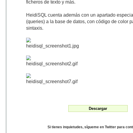
ficheros de texto y más.
HeidiSQL cuenta además con un apartado especial 
(queries) a la base de datos, con código de color
sintaxis.
Si tienes inquietudes, sígueme en Twitter para con