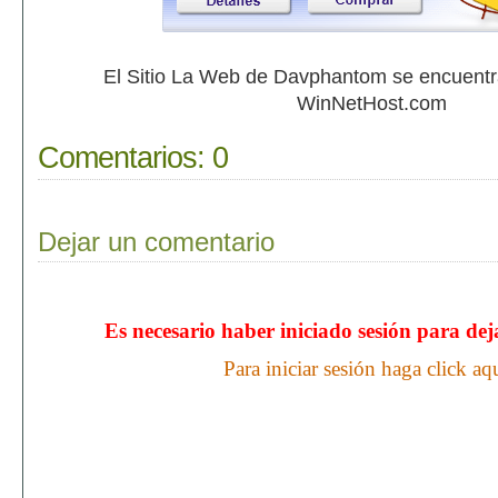
El Sitio La Web de Davphantom se encuent
WinNetHost.com
Comentarios:
0
Dejar un comentario
Es necesario haber iniciado sesión para de
Para iniciar sesión haga click aq