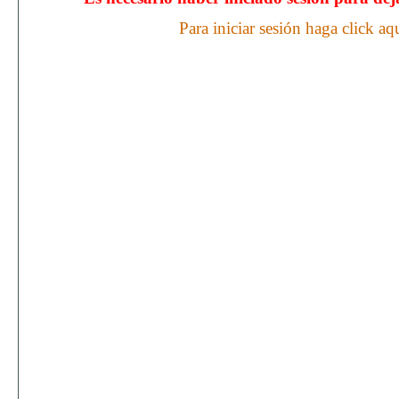
Para iniciar sesión haga click aq