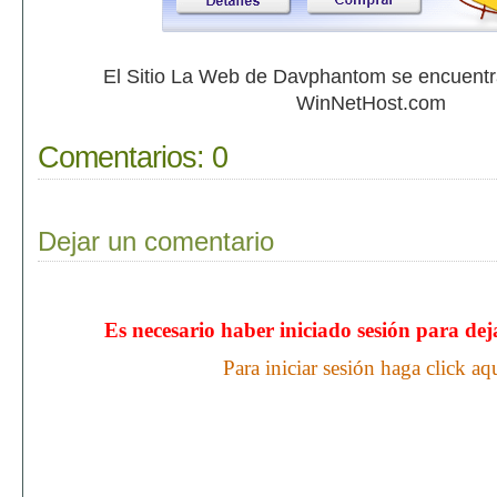
El Sitio La Web de Davphantom se encuent
WinNetHost.com
Comentarios:
0
Dejar un comentario
Es necesario haber iniciado sesión para de
Para iniciar sesión haga click aq