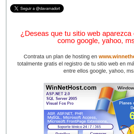
¿Deseas que tu sitio web aparezca
como google, yahoo, m
Contrata un plan de hosting en
www.winneth
totalmente gratis el registro de tu sitio web en 
entre ellos google, yahoo, m