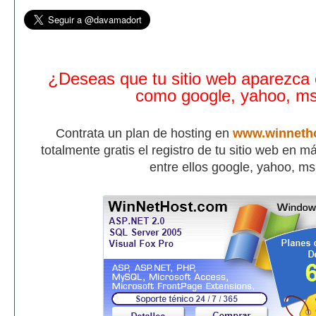
¿Deseas que tu sitio web aparezca
como google, yahoo, m
Contrata un plan de hosting en
www.winneth
totalmente gratis el registro de tu sitio web en 
entre ellos google, yahoo, m