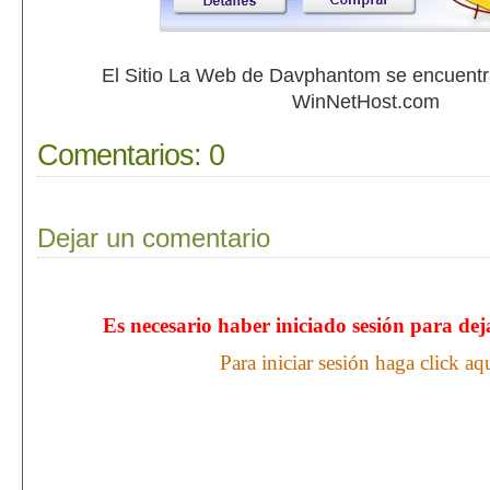
El Sitio La Web de Davphantom se encuent
WinNetHost.com
Comentarios:
0
Dejar un comentario
Es necesario haber iniciado sesión para de
Para iniciar sesión haga click aq