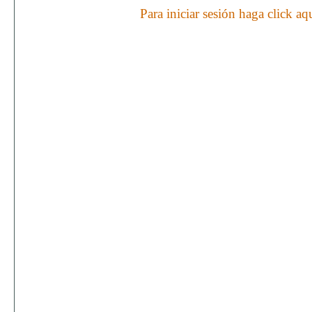
Para iniciar sesión haga click aq