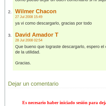
Wilmer Chacon
27 Jul 2008 15:49
ya vi como descargarlo, gracias por todo
David Amador T
28 Jul 2008 02:54
Que bueno que lograste descargarlo, espero el
de la utilidad.
Gracias.
Dejar un comentario
Es necesario haber iniciado sesión para de