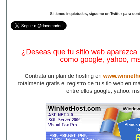
Si tienes inquietudes, sígueme en Twitter para con
¿Deseas que tu sitio web aparezca
como google, yahoo, m
Contrata un plan de hosting en
www.winneth
totalmente gratis el registro de tu sitio web en 
entre ellos google, yahoo, m