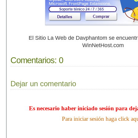
El Sitio La Web de Davphantom se encuent
WinNetHost.com
Comentarios:
0
Dejar un comentario
Es necesario haber iniciado sesión para de
Para iniciar sesión haga click aq