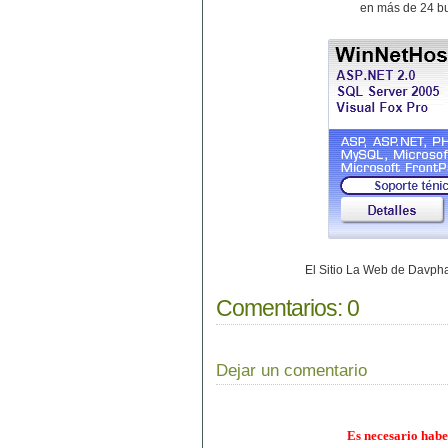
en más de 24 bu
El Sitio La Web de Davp
Comentarios:
0
Dejar un comentario
Es necesario habe