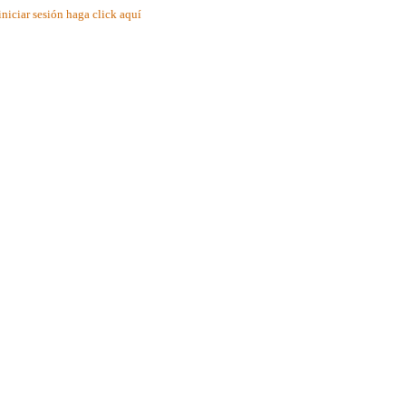
iniciar sesión haga click aquí