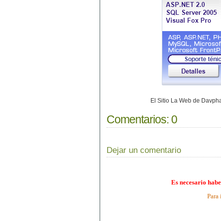
El Sitio La Web de Davp
Comentarios:
0
Dejar un comentario
Es necesario habe
Para 