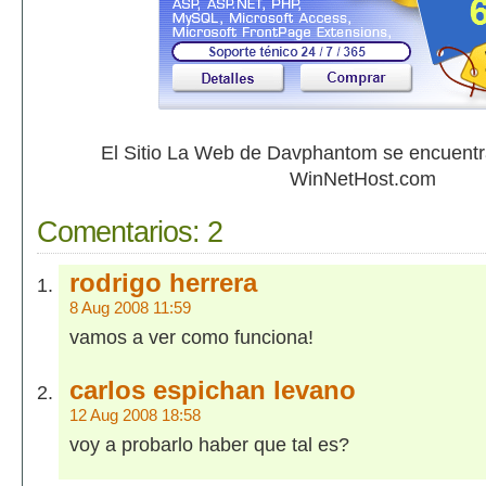
El Sitio La Web de Davphantom se encuent
WinNetHost.com
Comentarios:
2
rodrigo herrera
8 Aug 2008 11:59
vamos a ver como funciona!
carlos espichan levano
12 Aug 2008 18:58
voy a probarlo haber que tal es?