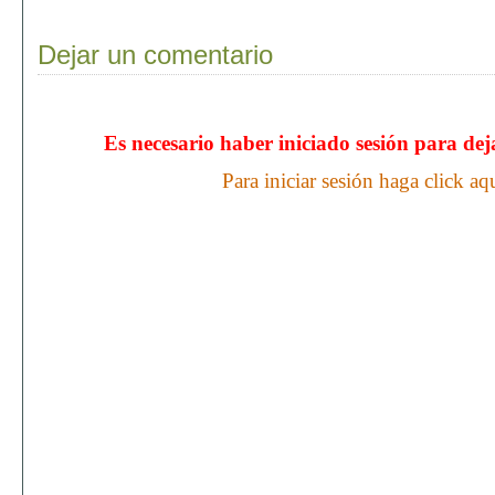
Dejar un comentario
Es necesario haber iniciado sesión para de
Para iniciar sesión haga click aq