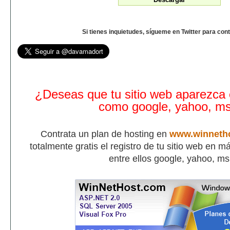
Si tienes inquietudes, sígueme en Twitter para con
¿Deseas que tu sitio web aparezca
como google, yahoo, m
Contrata un plan de hosting en
www.winneth
totalmente gratis el registro de tu sitio web en 
entre ellos google, yahoo, m