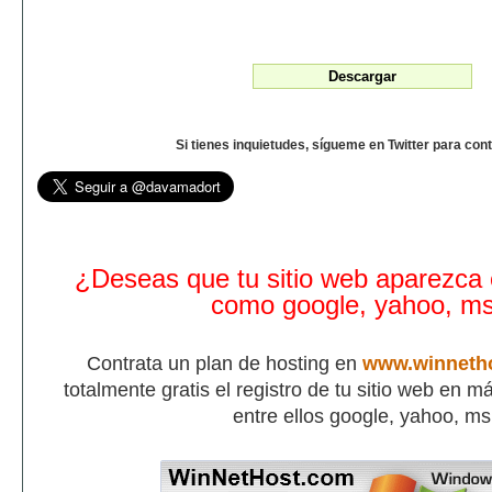
Si tienes inquietudes, sígueme en Twitter para con
¿Deseas que tu sitio web aparezca
como google, yahoo, m
Contrata un plan de hosting en
www.winneth
totalmente gratis el registro de tu sitio web en 
entre ellos google, yahoo, m