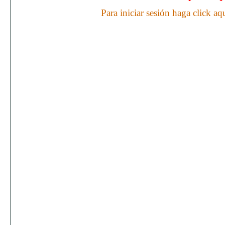
Para iniciar sesión haga click aq