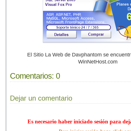
El Sitio La Web de Davphantom se encuent
WinNetHost.com
Comentarios:
0
Dejar un comentario
Es necesario haber iniciado sesión para de