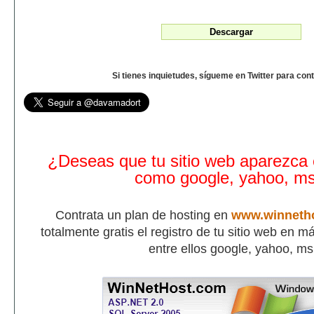
Si tienes inquietudes, sígueme en Twitter para con
¿Deseas que tu sitio web aparezca
como google, yahoo, m
Contrata un plan de hosting en
www.winneth
totalmente gratis el registro de tu sitio web en 
entre ellos google, yahoo, m