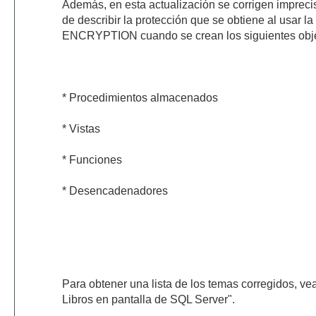
Además, en esta actualización se corrigen imprecis
de describir la protección que se obtiene al usar 
ENCRYPTION cuando se crean los siguientes obje
* Procedimientos almacenados
* Vistas
* Funciones
* Desencadenadores
Para obtener una lista de los temas corregidos, v
Libros en pantalla de SQL Server".