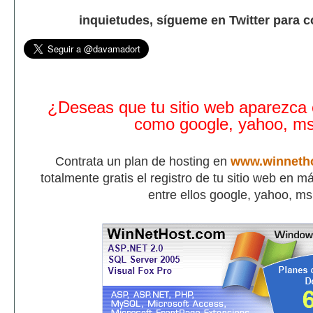
inquietudes, sígueme en Twitter para 
¿Deseas que tu sitio web aparezca
como google, yahoo, m
Contrata un plan de hosting en
www.winneth
totalmente gratis el registro de tu sitio web en 
entre ellos google, yahoo, m