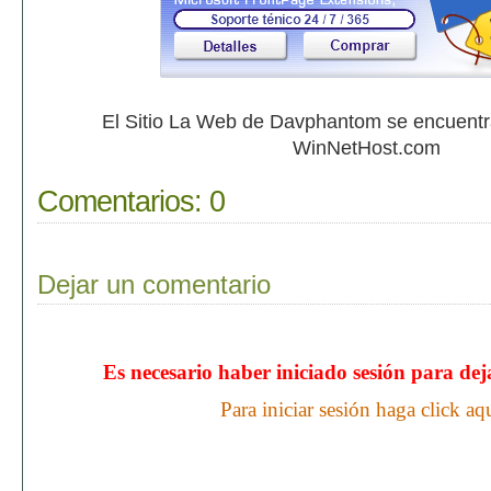
El Sitio La Web de Davphantom se encuent
WinNetHost.com
Comentarios:
0
Dejar un comentario
Es necesario haber iniciado sesión para de
Para iniciar sesión haga click aq