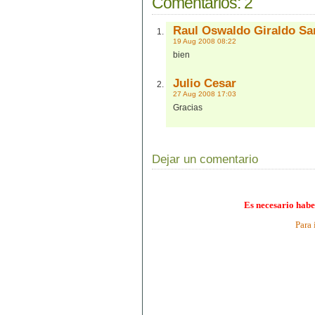
Comentarios:
2
Raul Oswaldo Giraldo Sa
19 Aug 2008 08:22
bien
Julio Cesar
27 Aug 2008 17:03
Gracias
Dejar un comentario
Es necesario habe
Para 