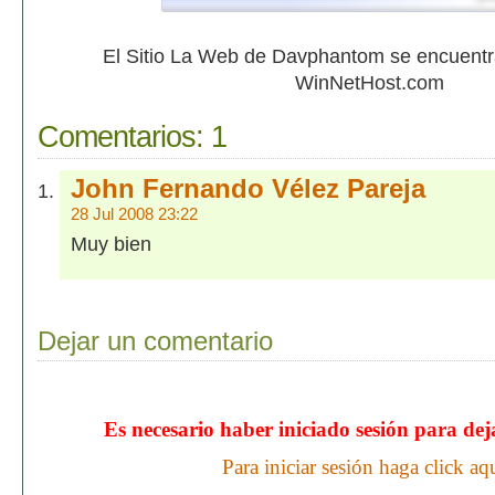
El Sitio La Web de Davphantom se encuent
WinNetHost.com
Comentarios:
1
John Fernando Vélez Pareja
28 Jul 2008 23:22
Muy bien
Dejar un comentario
Es necesario haber iniciado sesión para de
Para iniciar sesión haga click aq