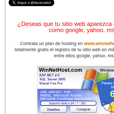
¿Deseas que tu sitio web aparezca
como google, yahoo, m
Contrata un plan de hosting en
www.winneth
totalmente gratis el registro de tu sitio web en 
entre ellos google, yahoo, m