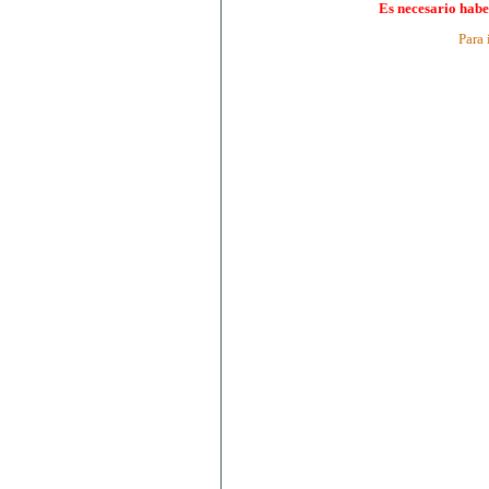
Es necesario habe
Para 