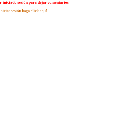
r iniciado sesión para dejar comentarios
iniciar sesión haga click aquí