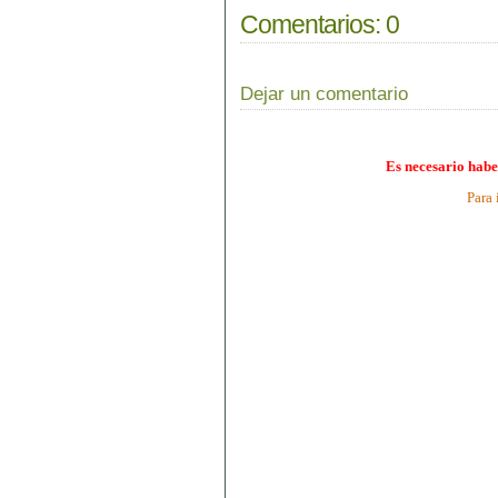
Comentarios:
0
Dejar un comentario
Es necesario habe
Para 