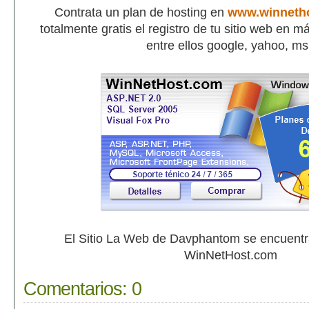
Contrata un plan de hosting en
www.winneth
totalmente gratis el registro de tu sitio web en 
entre ellos google, yahoo, m
El Sitio La Web de Davphantom se encuent
WinNetHost.com
Comentarios:
0