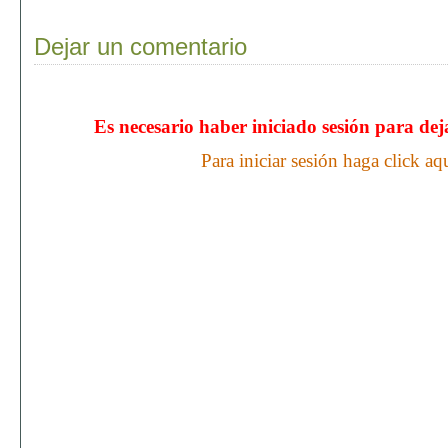
Dejar un comentario
Es necesario haber iniciado sesión para de
Para iniciar sesión haga click aq